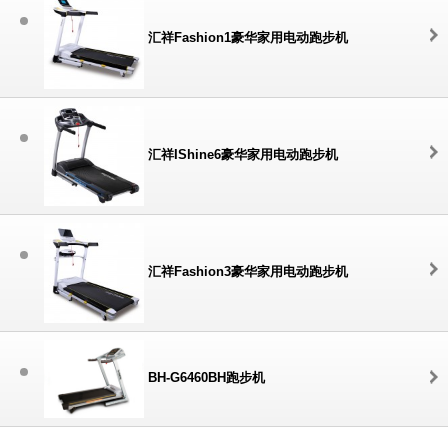
汇祥Fashion1豪华家用电动跑步机
汇祥IShine6豪华家用电动跑步机
汇祥Fashion3豪华家用电动跑步机
BH-G6460BH跑步机