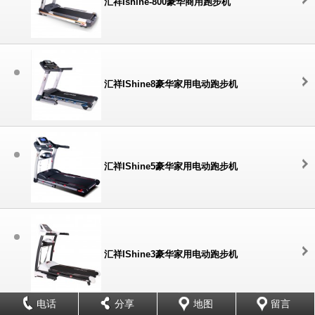
汇祥Ishine-800豪华商用跑步机
汇祥IShine8豪华家用电动跑步机
汇祥IShine5豪华家用电动跑步机
汇祥IShine3豪华家用电动跑步机
电话
分享
地图
留言