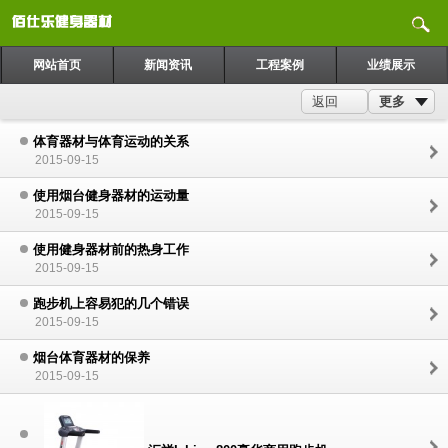
网站首页
新闻资讯
工程案例
业绩展示
更多
返回
体育器材与体育运动的关系
2015-09-15
使用烟台健身器材的运动量
2015-09-15
使用健身器材前的热身工作
2015-09-15
跑步机上容易犯的几个错误
2015-09-15
烟台体育器材的保养
2015-09-15