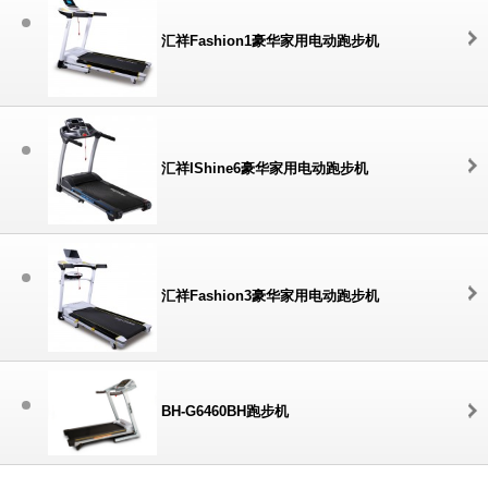
汇祥Fashion1豪华家用电动跑步机
汇祥IShine6豪华家用电动跑步机
汇祥Fashion3豪华家用电动跑步机
BH-G6460BH跑步机